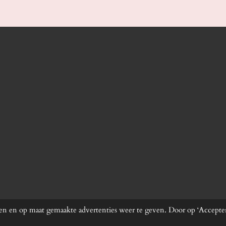
n en op maat gemaakte advertenties weer te geven. Door op ‘Acceptere