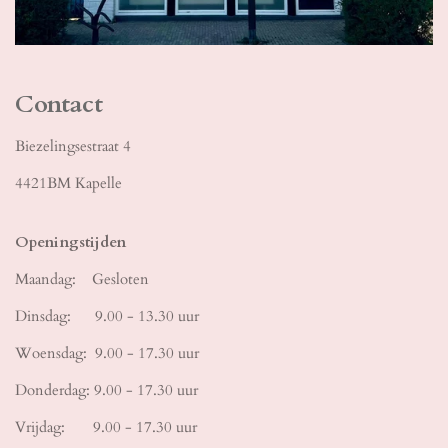
Contact
Biezelingsestraat 4
4421BM Kapelle
Openingstijden
Maandag: Gesloten
Dinsdag: 9.00 - 13.30 uur
Woensdag: 9.00 - 17.30 uur
Donderdag: 9.00 - 17.30 uur
Vrijdag: 9.00 - 17.30 uur