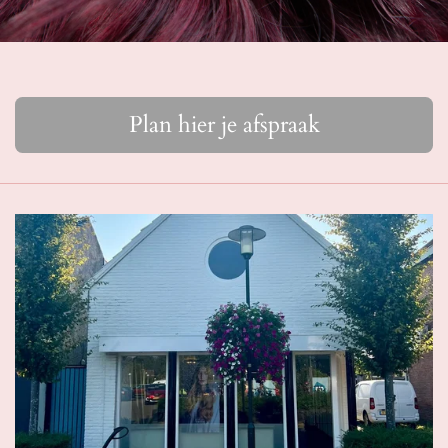
Plan hier je afspraak