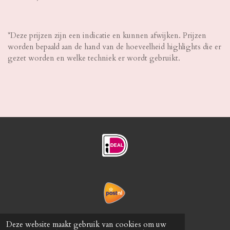
*Deze prijzen zijn een indicatie en kunnen afwijken. Prijzen
worden bepaald aan de hand van de hoeveelheid highlights die er
gezet worden en welke techniek er wordt gebruikt.
Ruilen en Retour
Deze website maakt gebruik van cookies om uw