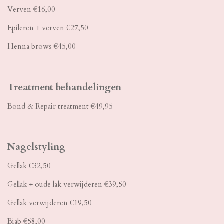
Verven €16,00
Epileren + verven €27,50
Henna brows €45,00
Treatment behandelingen
Bond & Repair treatment €49,95
Nagelstyling
Gellak €32,50
Gellak + oude lak verwijderen €39,50
Gellak verwijderen €19,50
Biab €58,00