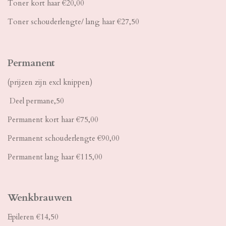
Toner kort haar €20,00
Toner schouderlengte/ lang haar €27,50
Permanent
(prijzen zijn excl knippen)
Deel permane,50
Permanent kort haar €75,00
Permanent schouderlengte €90,00
Permanent lang haar €115,00
Wenkbrauwen
Epileren €14,50