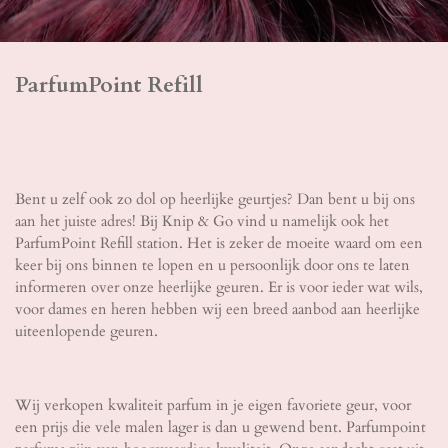
ParfumPoint Refill
Bent u zelf ook zo dol op heerlijke geurtjes? Dan bent u bij ons
aan het juiste adres! Bij Knip & Go vind u namelijk ook het
ParfumPoint Refill station. Het is zeker de moeite waard om een
keer bij ons binnen te lopen en u persoonlijk door ons te laten
informeren over onze heerlijke geuren. Er is voor ieder wat wils,
voor dames en heren hebben wij een breed aanbod aan heerlijke
uiteenlopende geuren.
Wij verkopen kwaliteit parfum in je eigen favoriete geur, voor
een prijs die vele malen lager is dan u gewend bent. Parfumpoint